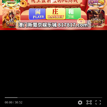
00:00
/
30:52