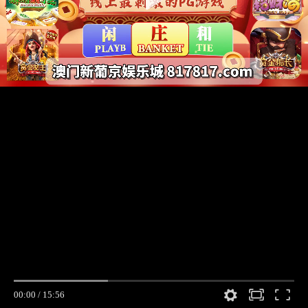
00:00
/
15:56